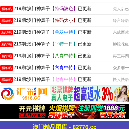
219期:澳门神算子
【特码波色】
已更新
先人后已
精华帖
219期:澳门神算子
【特码大小】
已更新
冷言冷语
精华帖
219期:澳门神算子
【单双中特】
已更新
东成西就
精华帖
219期:澳门神算子
【平特一肖】
已更新
柳绿花红
精华帖
219期:澳门神算子
【八肖中特】
已更新
再三再四
精华帖
219期:澳门神算子
【六肖中特】
已更新
众多非一
精华帖
219期:澳门神算子
【七肖中特】
已更新
快人快语
精华帖
澳门精品图库 - 82776.cc