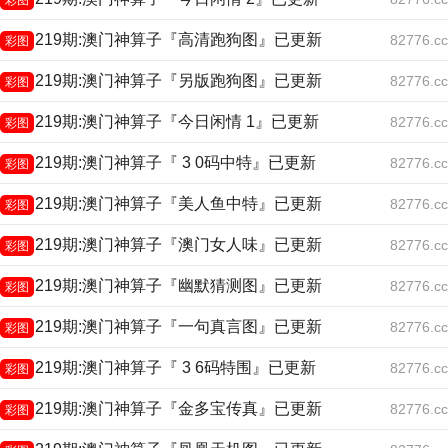
彩图
219期:澳门神算子『高清跑狗图』已更新
82776.cc
彩图
219期:澳门神算子『另版跑狗图』已更新
82776.cc
彩图
219期:澳门神算子『今日闲情 1』已更新
82776.cc
彩图
219期:澳门神算子『 3 0码中特』已更新
82776.cc
彩图
219期:澳门神算子『美人鱼中特』已更新
82776.cc
彩图
219期:澳门神算子『澳门女人味』已更新
82776.cc
彩图
219期:澳门神算子『幽默猜测图』已更新
82776.cc
彩图
219期:澳门神算子『一句真言图』已更新
82776.cc
彩图
219期:澳门神算子『 3 6码特围』已更新
82776.cc
彩图
219期:澳门神算子『金多宝传真』已更新
82776.cc
彩图