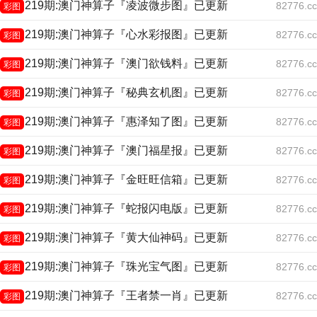
219期:澳门神算子『凌波微步图』已更新
82776.cc
彩图
219期:澳门神算子『心水彩报图』已更新
82776.cc
彩图
219期:澳门神算子『澳门欲钱料』已更新
82776.cc
彩图
219期:澳门神算子『秘典玄机图』已更新
82776.cc
彩图
219期:澳门神算子『惠泽知了图』已更新
82776.cc
彩图
219期:澳门神算子『澳门福星报』已更新
82776.cc
彩图
219期:澳门神算子『金旺旺信箱』已更新
82776.cc
彩图
219期:澳门神算子『蛇报闪电版』已更新
82776.cc
彩图
219期:澳门神算子『黄大仙神码』已更新
82776.cc
彩图
219期:澳门神算子『珠光宝气图』已更新
82776.cc
彩图
219期:澳门神算子『王者禁一肖』已更新
82776.cc
彩图