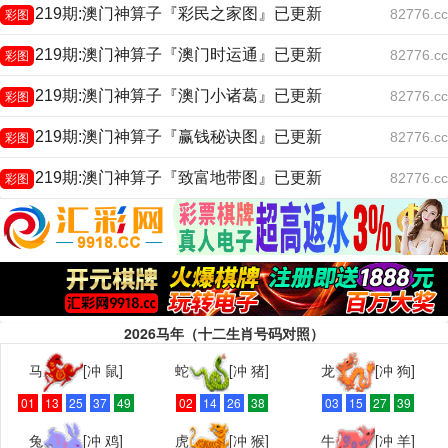
219期:澳门神算子『彩民之家图』已更新
82776.cc
彩图
219期:澳门神算子『澳门时运通』已更新
82776.cc
彩图
219期:澳门神算子『澳门小诸葛』已更新
82776.cc
彩图
219期:澳门神算子『赢钱秘诀图』已更新
82776.cc
彩图
219期:澳门神算子『致富地带图』已更新
82776.cc
彩图