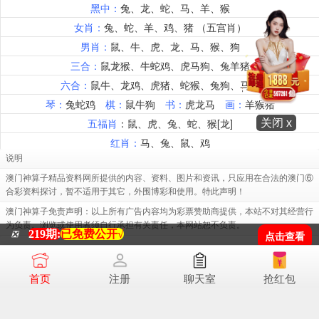
关闭 x
说明
澳门神算子精品资料网所提供的内容、资料、图片和资讯，只应用在合法的澳门⑥
合彩资料探讨，暂不适用于其它，外围博彩和使用。特此声明！
澳门神算子免责声明：以上所有广告内容均为彩票赞助商提供，本站不对其经营行
为负责。浏览或使用者须自行承担有关责任，本网站恕不负责。
219期:
已免费公开√
❎
点击查看
[澳门神算子]易记域名 82776.cc
首页
注册
聊天室
抢红包