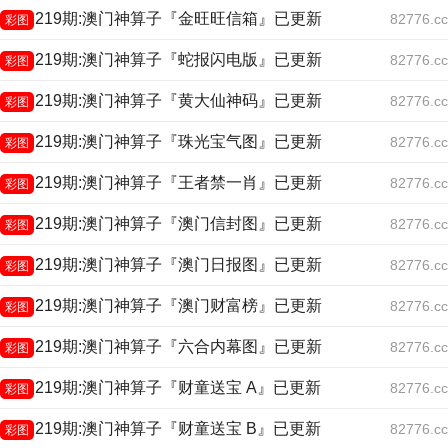
219期:澳门神算子『金旺旺信箱』已更新
82776.cc
彩图
219期:澳门神算子『蛇报闪电版』已更新
82776.cc
彩图
219期:澳门神算子『黄大仙神码』已更新
82776.cc
彩图
219期:澳门神算子『珠光宝气图』已更新
82776.cc
彩图
219期:澳门神算子『王者禁一肖』已更新
82776.cc
彩图
219期:澳门神算子『澳门信封图』已更新
82776.cc
彩图
219期:澳门神算子『澳门日报图』已更新
82776.cc
彩图
219期:澳门神算子『澳门财富榜』已更新
82776.cc
彩图
219期:澳门神算子『六合内幕图』已更新
82776.cc
彩图
219期:澳门神算子『财童送宝 A』已更新
82776.cc
彩图
219期:澳门神算子『财童送宝 B』已更新
82776.cc
彩图