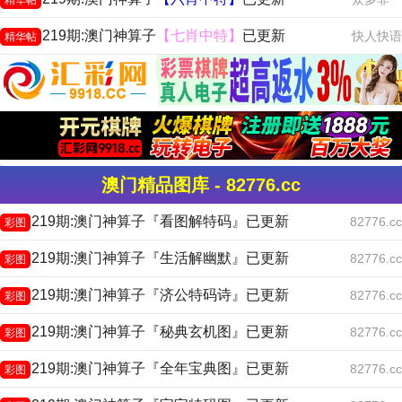
精华帖
219期:澳门神算子
【七肖中特】
已更新
快人快语
精华帖
澳门精品图库 - 82776.cc
219期:澳门神算子『看图解特码』已更新
82776.cc
彩图
219期:澳门神算子『生活解幽默』已更新
82776.cc
彩图
219期:澳门神算子『济公特码诗』已更新
82776.cc
彩图
219期:澳门神算子『秘典玄机图』已更新
82776.cc
彩图
219期:澳门神算子『全年宝典图』已更新
82776.cc
彩图