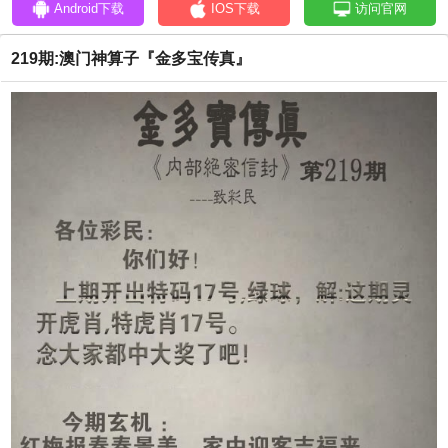
Android下载
IOS下载
访问官网
219期:澳门神算子『金多宝传真』