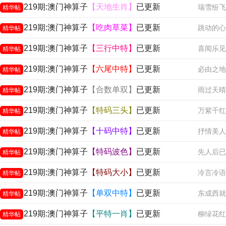
219期:澳门神算子
【天地生肖】
已更新
瑞雪纷飞
精华帖
219期:澳门神算子
【吃肉草菜】
已更新
跳动的心
精华帖
219期:澳门神算子
【三行中特】
已更新
喜闻乐见
精华帖
219期:澳门神算子
【六尾中特】
已更新
必由之地
精华帖
219期:澳门神算子
【合数单双】
已更新
雨过天晴
精华帖
219期:澳门神算子
【特码三头】
已更新
万紫千红
精华帖
219期:澳门神算子
【十码中特】
已更新
抒情美人
精华帖
219期:澳门神算子
【特码波色】
已更新
先人后已
精华帖
219期:澳门神算子
【特码大小】
已更新
冷言冷语
精华帖
219期:澳门神算子
【单双中特】
已更新
东成西就
精华帖
219期:澳门神算子
【平特一肖】
已更新
柳绿花红
精华帖