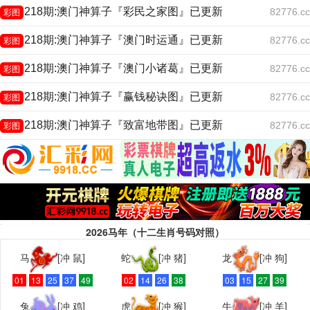
218期:澳门神算子『彩民之家图』已更新
82776.cc
彩图
218期:澳门神算子『澳门时运通』已更新
82776.cc
彩图
218期:澳门神算子『澳门小诸葛』已更新
82776.cc
彩图
218期:澳门神算子『赢钱秘诀图』已更新
82776.cc
彩图
218期:澳门神算子『致富地带图』已更新
82776.cc
彩图