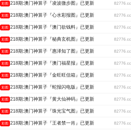
218期:澳门神算子『凌波微步图』已更新
82776.cc
彩图
218期:澳门神算子『心水彩报图』已更新
82776.cc
彩图
218期:澳门神算子『澳门欲钱料』已更新
82776.cc
彩图
218期:澳门神算子『秘典玄机图』已更新
82776.cc
彩图
218期:澳门神算子『惠泽知了图』已更新
82776.cc
彩图
218期:澳门神算子『澳门福星报』已更新
82776.cc
彩图
218期:澳门神算子『金旺旺信箱』已更新
82776.cc
彩图
218期:澳门神算子『蛇报闪电版』已更新
82776.cc
彩图
218期:澳门神算子『黄大仙神码』已更新
82776.cc
彩图
218期:澳门神算子『珠光宝气图』已更新
82776.cc
彩图
218期:澳门神算子『王者禁一肖』已更新
82776.cc
彩图