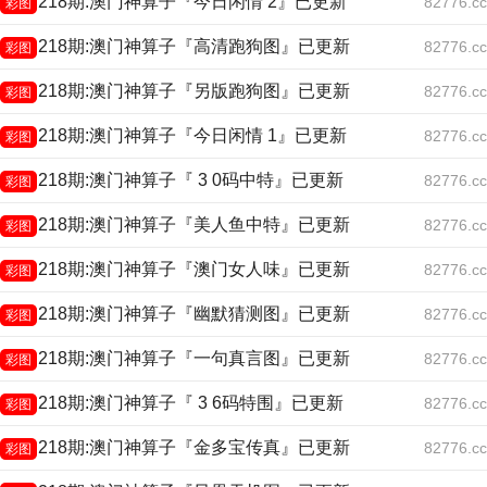
218期:澳门神算子『今日闲情 2』已更新
82776.cc
彩图
218期:澳门神算子『高清跑狗图』已更新
82776.cc
彩图
218期:澳门神算子『另版跑狗图』已更新
82776.cc
彩图
218期:澳门神算子『今日闲情 1』已更新
82776.cc
彩图
218期:澳门神算子『 3 0码中特』已更新
82776.cc
彩图
218期:澳门神算子『美人鱼中特』已更新
82776.cc
彩图
218期:澳门神算子『澳门女人味』已更新
82776.cc
彩图
218期:澳门神算子『幽默猜测图』已更新
82776.cc
彩图
218期:澳门神算子『一句真言图』已更新
82776.cc
彩图
218期:澳门神算子『 3 6码特围』已更新
82776.cc
彩图
218期:澳门神算子『金多宝传真』已更新
82776.cc
彩图