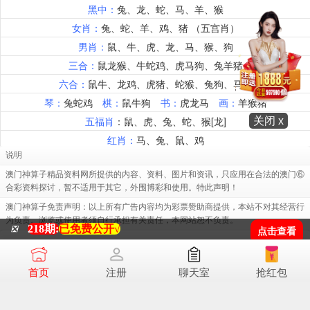
关闭 x
说明
澳门神算子精品资料网所提供的内容、资料、图片和资讯，只应用在合法的澳门⑥
合彩资料探讨，暂不适用于其它，外围博彩和使用。特此声明！
澳门神算子免责声明：以上所有广告内容均为彩票赞助商提供，本站不对其经营行
为负责。浏览或使用者须自行承担有关责任，本网站恕不负责。
218期:
已免费公开√
❎
点击查看
[澳门神算子]易记域名 82776.cc
首页
注册
聊天室
抢红包